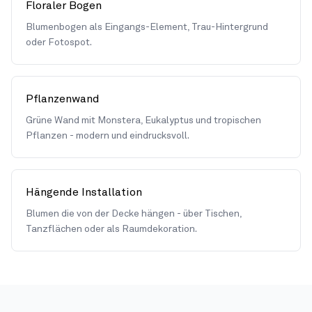
Floraler Bogen
Blumenbogen als Eingangs-Element, Trau-Hintergrund
oder Fotospot.
Pflanzenwand
Grüne Wand mit Monstera, Eukalyptus und tropischen
Pflanzen - modern und eindrucksvoll.
Hängende Installation
Blumen die von der Decke hängen - über Tischen,
Tanzflächen oder als Raumdekoration.