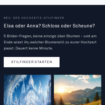
NEU: DER HOCHZEITS-STILFINDER
Elsa oder Anna? Schloss oder Scheune?
5 Bilder-Fragen, keine einzige über Blumen - und am
Ende wisst ihr, welcher Blumenstil zu eurer Hochzeit
passt. Dauert keine Minute.
STILFINDER STARTEN