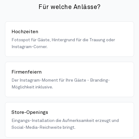
Für welche Anlässe?
Hochzeiten
Fotospot für Gäste, Hintergrund für die Trauung oder
Instagram-Corner.
Firmenfeiern
Der Instagram-Moment für Ihre Gäste - Branding-
Möglichkeit inklusive.
Store-Openings
Eingangs-Installation die Aufmerksamkeit erzeugt und
Social-Media-Reichweite bringt.