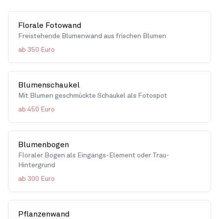
Florale Fotowand
Freistehende Blumenwand aus frischen Blumen
ab 350 Euro
Blumenschaukel
Mit Blumen geschmückte Schaukel als Fotospot
ab 450 Euro
Blumenbogen
Floraler Bogen als Eingangs-Element oder Trau-
Hintergrund
ab 300 Euro
Pflanzenwand