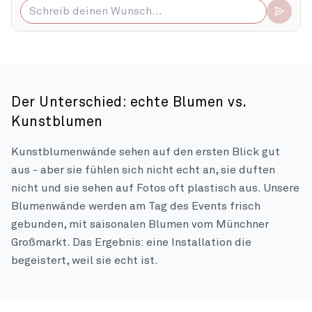
Der Unterschied: echte Blumen vs.
Kunstblumen
Kunstblumenwände sehen auf den ersten Blick gut
aus - aber sie fühlen sich nicht echt an, sie duften
nicht und sie sehen auf Fotos oft plastisch aus. Unsere
Blumenwände werden am Tag des Events frisch
gebunden, mit saisonalen Blumen vom Münchner
Großmarkt. Das Ergebnis: eine Installation die
begeistert, weil sie echt ist.