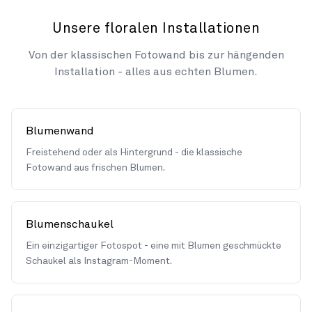
Unsere floralen Installationen
Von der klassischen Fotowand bis zur hängenden
Installation - alles aus echten Blumen.
Blumenwand
Freistehend oder als Hintergrund - die klassische
Fotowand aus frischen Blumen.
Blumenschaukel
Ein einzigartiger Fotospot - eine mit Blumen geschmückte
Schaukel als Instagram-Moment.