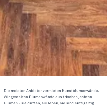
Die meisten Anbieter vermieten Kunstblumenwände.
Wir gestalten Blumenwände aus frischen, echten
Blumen - sie duften, sie leben, sie sind einzigartig.