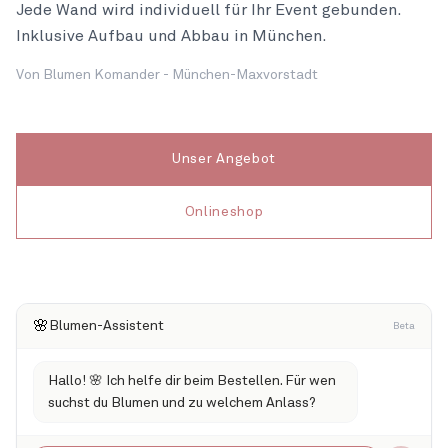
Jede Wand wird individuell für Ihr Event gebunden.
Inklusive Aufbau und Abbau in München.
Von Blumen Komander - München-Maxvorstadt
Unser Angebot
Onlineshop
🌸
Blumen-Assistent
Beta
Hallo! 🌸 Ich helfe dir beim Bestellen. Für wen
suchst du Blumen und zu welchem Anlass?