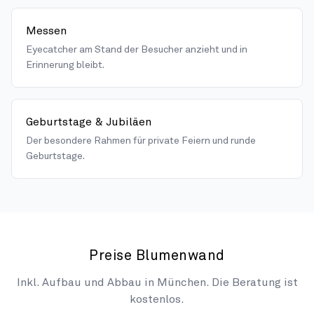
Messen
Eyecatcher am Stand der Besucher anzieht und in
Erinnerung bleibt.
Geburtstage & Jubiläen
Der besondere Rahmen für private Feiern und runde
Geburtstage.
Preise Blumenwand
Inkl. Aufbau und Abbau in München. Die Beratung ist
kostenlos.