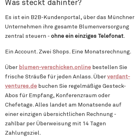
Was steckt dahinter?
Es ist ein B2B-Kundenportal, über das Münchner
Unternehmen ihre gesamte Blumenversorgung
zentral steuern -
ohne ein einziges Telefonat
.
Ein Account. Zwei Shops. Eine Monatsrechnung.
Über
blumen-verschicken.online
bestellen Sie
frische Sträuße für jeden Anlass. Über
verdant-
ventures.de
buchen Sie regelmäßige Gesteck-
Abos für Empfang, Konferenzraum oder
Chefetage. Alles landet am Monatsende auf
einer einzigen übersichtlichen Rechnung -
zahlbar per Überweisung mit 14 Tagen
Zahlungsziel.