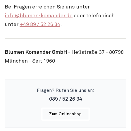
Bei Fragen erreichen Sie uns unter
info@blumen-komander.de
oder telefonisch
unter
+49 89 / 52 26 34
.
Blumen Komander GmbH
- Heßstraße 37 - 80798
München - Seit 1960
Fragen? Rufen Sie uns an:
089 / 52 26 34
Zum Onlineshop