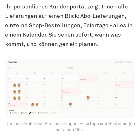
Ihr persönliches Kundenportal zeigt Ihnen alle
Lieferungen auf einen Blick: Abo-Lieferungen,
einzelne Shop-Bestellungen, Feiertage - alles in
einem Kalender. Sie sehen sofort, wann was
kommt, und können gezielt planen.
Der Lieferkalender: Alle Lieferungen, Feiertage und Bestellungen
auf einen Blick