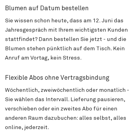
Blumen auf Datum bestellen
Sie wissen schon heute, dass am 12. Juni das
Jahresgespräch mit Ihrem wichtigsten Kunden
stattfindet? Dann bestellen Sie jetzt - und die
Blumen stehen pünktlich auf dem Tisch. Kein
Anruf am Vortag, kein Stress.
Flexible Abos ohne Vertragsbindung
Wöchentlich, zweiwöchentlich oder monatlich -
Sie wählen das Intervall. Lieferung pausieren,
verschieben oder ein zweites Abo für einen
anderen Raum dazubuchen: alles selbst, alles
online, jederzeit.