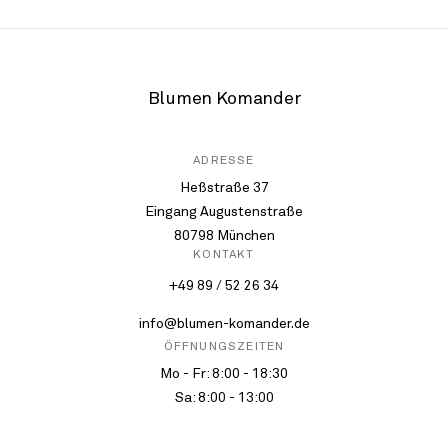
Blumen Komander
ADRESSE
Heßstraße 37
Eingang Augustenstraße
80798 München
KONTAKT
+49 89 / 52 26 34
info@blumen-komander.de
ÖFFNUNGSZEITEN
Mo - Fr: 8:00 - 18:30
Sa: 8:00 - 13:00