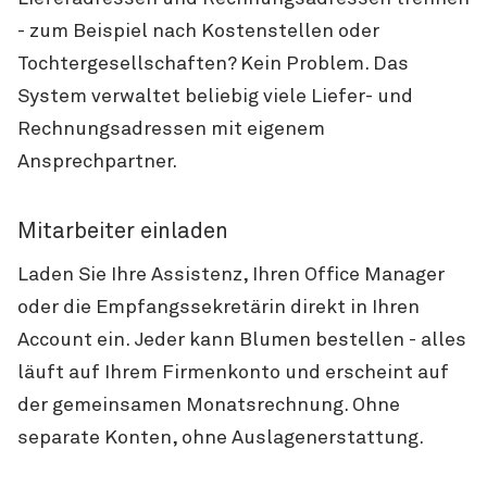
- zum Beispiel nach Kostenstellen oder
Tochtergesellschaften? Kein Problem. Das
System verwaltet beliebig viele Liefer- und
Rechnungsadressen mit eigenem
Ansprechpartner.
Mitarbeiter einladen
Laden Sie Ihre Assistenz, Ihren Office Manager
oder die Empfangssekretärin direkt in Ihren
Account ein. Jeder kann Blumen bestellen - alles
läuft auf Ihrem Firmenkonto und erscheint auf
der gemeinsamen Monatsrechnung. Ohne
separate Konten, ohne Auslagenerstattung.