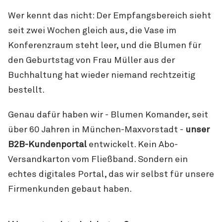
Wer kennt das nicht: Der Empfangsbereich sieht
seit zwei Wochen gleich aus, die Vase im
Konferenzraum steht leer, und die Blumen für
den Geburtstag von Frau Müller aus der
Buchhaltung hat wieder niemand rechtzeitig
bestellt.
Genau dafür haben wir - Blumen Komander, seit
über 60 Jahren in München-Maxvorstadt -
unser
B2B-Kundenportal
entwickelt. Kein Abo-
Versandkarton vom Fließband. Sondern ein
echtes digitales Portal, das wir selbst für unsere
Firmenkunden gebaut haben.