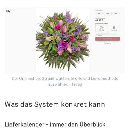
Der Onlineshop: Strauß wählen, Größe und Liefermethode
auswählen - fertig
Was das System konkret kann
Lieferkalender - immer den Überblick