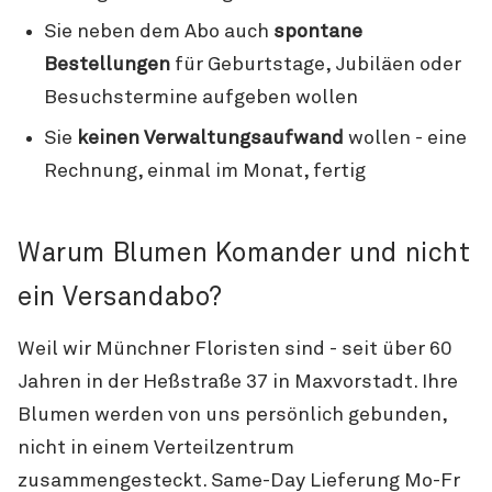
Sie neben dem Abo auch
spontane
Bestellungen
für Geburtstage, Jubiläen oder
Besuchstermine aufgeben wollen
Sie
keinen Verwaltungsaufwand
wollen - eine
Rechnung, einmal im Monat, fertig
Warum Blumen Komander und nicht
ein Versandabo?
Weil wir Münchner Floristen sind - seit über 60
Jahren in der Heßstraße 37 in Maxvorstadt. Ihre
Blumen werden von uns persönlich gebunden,
nicht in einem Verteilzentrum
zusammengesteckt. Same-Day Lieferung Mo-Fr