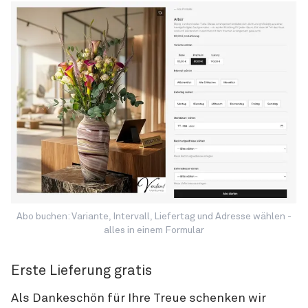
Abo buchen: Variante, Intervall, Liefertag und Adresse wählen -
alles in einem Formular
Erste Lieferung gratis
Als Dankeschön für Ihre Treue schenken wir