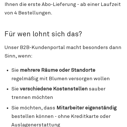
Ihnen die erste Abo-Lieferung - ab einer Laufzeit
von 4 Bestellungen.
Für wen lohnt sich das?
Unser B2B-Kundenportal macht besonders dann
Sinn, wenn:
Sie
mehrere Räume oder Standorte
regelmäßig mit Blumen versorgen wollen
Sie
verschiedene Kostenstellen
sauber
trennen möchten
Sie möchten, dass
Mitarbeiter eigenständig
bestellen können - ohne Kreditkarte oder
Auslagenerstattung