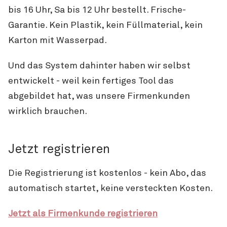
bis 16 Uhr, Sa bis 12 Uhr bestellt. Frische-
Garantie. Kein Plastik, kein Füllmaterial, kein
Karton mit Wasserpad.
Und das System dahinter haben wir selbst
entwickelt - weil kein fertiges Tool das
abgebildet hat, was unsere Firmenkunden
wirklich brauchen.
Jetzt registrieren
Die Registrierung ist kostenlos - kein Abo, das
automatisch startet, keine versteckten Kosten.
Jetzt als Firmenkunde registrieren